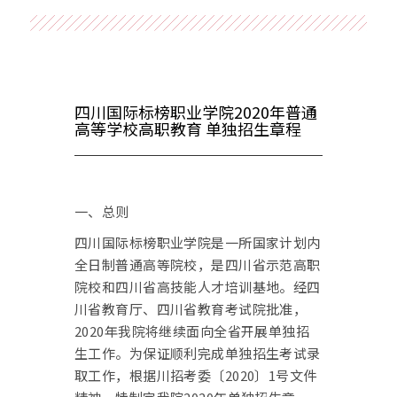
四川国际标榜职业学院2020年普通
高等学校高职教育 单独招生章程
一、总则
四川国际标榜职业学院是一所国家计划内
全日制普通高等院校，是四川省示范高职
院校和四川省高技能人才培训基地。经四
川省教育厅、四川省教育考试院批准，
2020年我院将继续面向全省开展单独招
生工作。为保证顺利完成单独招生考试录
取工作，根据川招考委〔2020〕1号文件