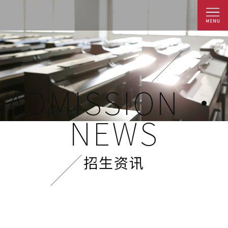
ADMISSION ·
NEWS
招生资讯