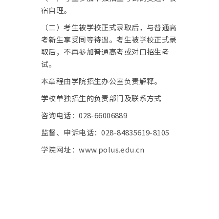
宿自理。
（二）
考生被学校正式录取后，与普通高
考新生享受同等待遇。考生被学校正式录
取后，不再参加普通高考或对口招生考
试。
本章程由学院招生办公室负责解释。
学校单独招生的负责部门及联系方式
咨询电话：028-66006889
监督、申诉电话：028-84835619-8105
学院网址：www.polus.edu.cn