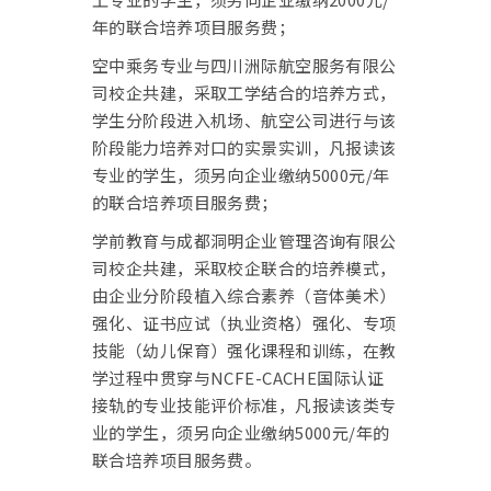
年的联合培养项目服务费；
空中乘务专业与四川洲际航空服务有限公
司校企共建，采取工学结合的培养方式，
学生分阶段进入机场、航空公司进行与该
阶段能力培养对口的实景实训，凡报读该
专业的学生，须另向企业缴纳5000元/年
的联合培养项目服务费；
学前教育与成都洞明企业管理咨询有限公
司校企共建，采取校企联合的培养模式，
由企业分阶段植入综合素养（音体美术）
强化、证书应试（执业资格）强化、专项
技能（幼儿保育）强化课程和训练，在教
学过程中贯穿与NCFE-CACHE国际认证
接轨的专业技能评价标准，凡报读该类专
业的学生，须另向企业缴纳5000元/年的
联合培养项目服务费。