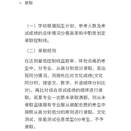
录取
（一）学校根据招生计划、参考人数及考
试成绩的总体情况分普高类和中职类划定
录取控制线。
（二）录取规则
在达到最低控制线且政审、体检合格的考
生中，分专业、从高分到低分录取，若出
现同分情况，则按先比对文化成绩(文化
同分时，按语文、数学、外语顺序分科比
对)，再比对综合测试成绩的顺序进行录
取。若某专业一志愿未录取满额，则从未
录取且填报有专业服从调配志愿的考生中
按照从高分到低分的原则进行录取。文化
测试、技能测试任意类型0分考生，不予
录取。