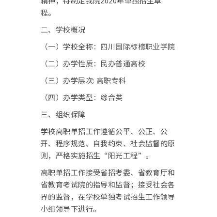
精神，特制定我院2020年单独招生章
程。
二、学校概况
（一）学校全称：四川国际标榜职业学院
（二）办学性质：民办普通高校
（三）办学层次: 高职专科
（四）办学类型：综合类
三、组织保障
学校高职单招工作遵循公平、公正、公
开、程序规范、自我约束、社会监督的原
则，严格实施招生“阳光工程”。
高职单招工作接受省招考委、省教育厅和
省教育考试院的指导和监督；接受社会各
界的监督，在学校单独考试招生工作领导
小组领导下进行。