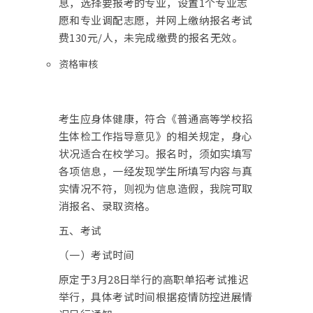
息，选择要报考的专业，设置1个专业志
愿和专业调配志愿，并网上缴纳报名考试
费130元/人，未完成缴费的报名无效。
资格审核
考生应身体健康，符合《普通高等学校招
生体检工作指导意见》的相关规定，身心
状况适合在校学习。报名时，须如实填写
各项信息，一经发现学生所填写内容与真
实情况不符，则视为信息造假，我院可取
消报名、录取资格。
五、考试
（一）考试时间
原定于3月28日举行的高职单招考试推迟
举行，具体考试时间根据疫情防控进展情