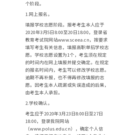
个阶段。
1.网上报名。
填报学校志愿阶段。报考考生本人应于
2020年3月5日8:00至20日18:00，登录省
教育考试院网站www.sceea.cn，按要求
填写考生有关信息，填报高职单招学校志
愿。学校志愿设置为1个，考生须在规定
的时间内在网上填报并提交确定。在规定
的报名时间内，考生可以修改学校志愿。
逾期不再补报，也不得再修改填报的志
愿。因考生本人疏漏或失误造成的后果，
由考生本人承担。
2.学校确认。
考生应于2020年3月23日8:00日至27日
18:00，登录我院网站
（www.polus.edu.cn），确定个人信