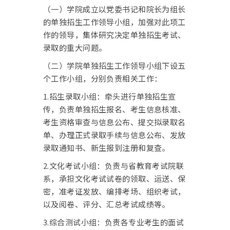
（一）学院成立以党委书记和院长为组长
的单独招生工作领导小组，加强对此项工
作的领导，集体研究决定单独招生考试、
录取的重大问题。
（二）学院单独招生工作领导小组下设五
个工作小组，分别负责相关工作：
1.招生录取小组：牵头进行单独招生宣
传，负责单独招生报名、考生信息核准、
考生资格审查与信息公布、提交拟录取名
单、办理正式录取手续与信息公布、发放
录取通知书、新生报到注册和复查。
2.文化考试小组：负责与省教育考试院联
系，承担文化考试试卷的领取、运送、保
密，准考证发放、编排考场、组织考试，
以及阅卷、评分、汇总考试成绩等。
3.综合测试小组：负责各专业考生的面试