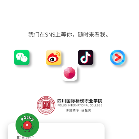
我们在SNS上等你，随时来看我。
招生咨询
联系我们